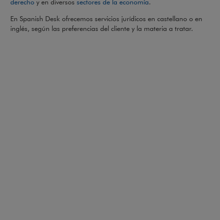
derecho
y en diversos
sectores de la economía
.
En Spanish Desk ofrecemos servicios jurídicos en castellano o en
inglés, según las preferencias del cliente y la materia a tratar.