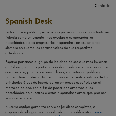
Contacto
Spanish Desk
La formación jurídica y experiencia profesional obtenidas tanto en
Polonia como en España, nos ayudan a comprender las
necesidades de los empresarios hispanohablantes, teniendo
siempre en cuenta las características de sus respectivas
actividades.
España pertenece al grupo de los cinco países que más invierten
en Polonia, con una participación destacada en los sectores de la
construcción, promoción inmobiliaria, contratación pública y
banca. Nuestro despacho realiza un seguimiento continuo de las
principales áreas de interés de las empresas españolas en el
mercado polaco, con el fin de poder adelantarnos a las
necesidades de nuestros clientes hispanohablantes que precisen
servicios jurídicos.
Nuestro equipo garantiza servicios jurídicos completos, al
disponer de abogados especializados en las diferentes
ramas del