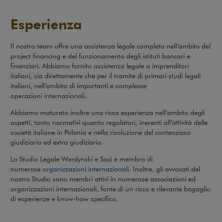
Esperienza
Il nostro team offre una assistenza legale completa nell’ambito del
project financing e del funzionamento degli istituti bancari e
finanziari. Abbiamo fornito assistenza legale a imprenditori
italiani, sia direttamente che per il tramite di primari studi legali
italiani, nell’ambito di importanti e complesse
operazioni internazionali.
Abbiamo maturato inoltre una ricca esperienza nell’ambito degli
aspetti, tanto normativi quanto regolatori, inerenti all’attività delle
società italiane in Polonia e nella risoluzione del contenzioso
giudiziario ed extra giudiziario.
Lo Studio Legale Wardynski e Soci è membro di
numerose
organizzazioni internazionali
. Inoltre, gli avvocati del
nostro Studio sono membri attivi in numerose associazioni ed
organizzazioni internazionali, fonte di un ricco e rilevante bagaglio
di esperienze e know-how specifico.